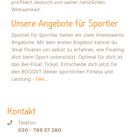
profitiert dadurch von seiner natürlichen
Wirksamkeit.
Unsere Angebote für Sportler
Speziell für Sportler haben wir zwei interessante
Angebote. Mit dem ersten Angebot kannst du
3mal Floaten um selbst zu erfahren, wie Floating
dich beim Sport unterstützt. Optimal für dich ist
das 8er-Float Ticket. Entscheide dich jetzt für
den BOOOST deiner sportlichen Fitness und
Leistung -
hier...
Kontakt
Telefon:
030 - 789 57 280