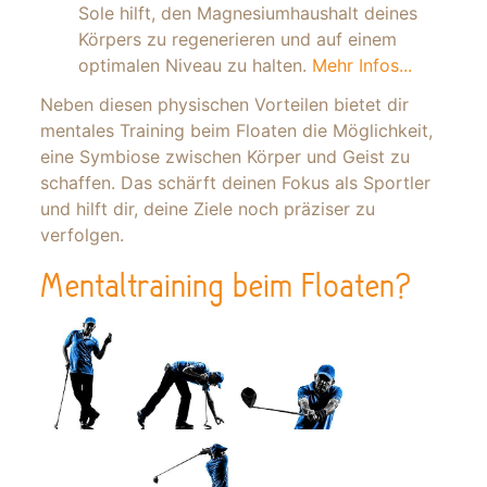
Sole hilft, den Magnesiumhaushalt deines
Körpers zu regenerieren und auf einem
optimalen Niveau zu halten.
Mehr Infos...
Neben diesen physischen Vorteilen bietet dir
mentales Training beim Floaten die Möglichkeit,
eine Symbiose zwischen Körper und Geist zu
schaffen. Das schärft deinen Fokus als Sportler
und hilft dir, deine Ziele noch präziser zu
verfolgen.
Mentaltraining beim Floaten?