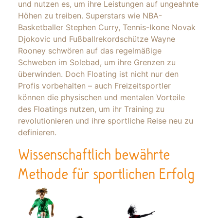
und nutzen es, um ihre Leistungen auf ungeahnte
Höhen zu treiben. Superstars wie NBA-
Basketballer Stephen Curry, Tennis-Ikone Novak
Djokovic und Fußballrekordschütze Wayne
Rooney schwören auf das regelmäßige
Schweben im Solebad, um ihre Grenzen zu
überwinden. Doch Floating ist nicht nur den
Profis vorbehalten – auch Freizeitsportler
können die physischen und mentalen Vorteile
des Floatings nutzen, um ihr Training zu
revolutionieren und ihre sportliche Reise neu zu
definieren.
Wissenschaftlich bewährte
Methode für sportlichen Erfolg