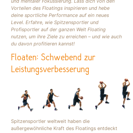
und mentaler Fokussierung. Lass dich von den
Vorteilen des Floatings inspirieren und hebe
deine sportliche Performance auf ein neues
Level. Erfahre, wie Spitzensportler und
Profisportler auf der ganzen Welt Floating
nutzen, um ihre Ziele zu erreichen – und wie auch
du davon profitieren kannst!
Floaten: Schwebend zur
Leistungsverbesserung
Spitzensportler weltweit haben die
außergewöhnliche Kraft des Floatings entdeckt