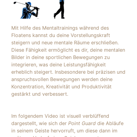
Mit Hilfe des Mentaltrainings während des
Floatens kannst du deine Vorstellungskraft
steigern und neue mentale Räume erschließen.
Diese Fähigkeit ermöglicht es dir, deine mentalen
Bilder in deine sportlichen Bewegungen zu
integrieren, was deine Leistungsfähigkeit
erheblich steigert. Insbesondere bei präzisen und
anspruchsvollen Bewegungen werden deine
Konzentration, Kreativität und Produktivität
gestärkt und verbessert.
Im folgendem Video ist visuell verblüffend
dargestellt, wie sich der
Point Guard
die Abläufe
in seinem Geiste hervorruft, um diese dann im