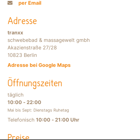
per Email
Adresse
tranxx
schwebebad & massagewelt gmbh
Akazienstraße 27/28
10823 Berlin
Adresse bei Google Maps
Öffnungszeiten
täglich
10:00 ‐ 22:00
Mai bis Sept: Dienstags Ruhetag
Telefonisch
10:00 ‐ 21:00 Uhr
Preise