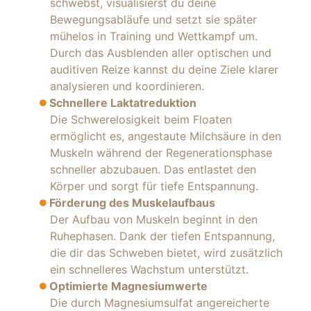
schwebst, visualisierst du deine
Bewegungsabläufe und setzt sie später
mühelos in Training und Wettkampf um.
Durch das Ausblenden aller optischen und
auditiven Reize kannst du deine Ziele klarer
analysieren und koordinieren.
Schnellere Laktatreduktion
Die Schwerelosigkeit beim Floaten
ermöglicht es, angestaute Milchsäure in den
Muskeln während der Regenerationsphase
schneller abzubauen. Das entlastet den
Körper und sorgt für tiefe Entspannung.
Förderung des Muskelaufbaus
Der Aufbau von Muskeln beginnt in den
Ruhephasen. Dank der tiefen Entspannung,
die dir das Schweben bietet, wird zusätzlich
ein schnelleres Wachstum unterstützt.
Optimierte Magnesiumwerte
Die durch Magnesiumsulfat angereicherte