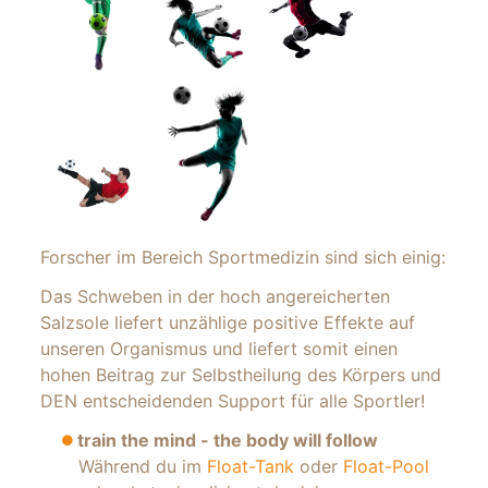
Forscher im Bereich Sportmedizin sind sich einig:
Das Schweben in der hoch angereicherten
Salzsole liefert unzählige positive Effekte auf
unseren Organismus und liefert somit einen
hohen Beitrag zur Selbstheilung des Körpers und
DEN entscheidenden Support für alle Sportler!
train the mind - the body will follow
Während du im
Float-Tank
oder
Float-Pool