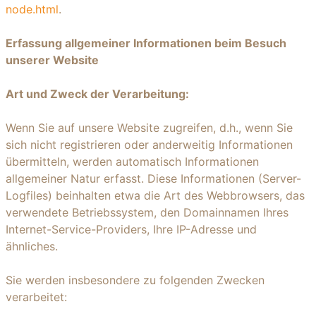
node.html
.
Erfassung allgemeiner Informationen beim Besuch
unserer Website
Art und Zweck der Verarbeitung:
Wenn Sie auf unsere Website zugreifen, d.h., wenn Sie
sich nicht registrieren oder anderweitig Informationen
übermitteln, werden automatisch Informationen
allgemeiner Natur erfasst. Diese Informationen (Server-
Logfiles) beinhalten etwa die Art des Webbrowsers, das
verwendete Betriebssystem, den Domainnamen Ihres
Internet-Service-Providers, Ihre IP-Adresse und
ähnliches.
Sie werden insbesondere zu folgenden Zwecken
verarbeitet: