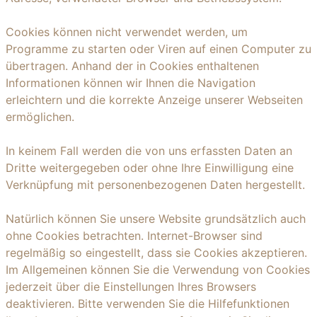
Cookies können nicht verwendet werden, um
Programme zu starten oder Viren auf einen Computer zu
übertragen. Anhand der in Cookies enthaltenen
Informationen können wir Ihnen die Navigation
erleichtern und die korrekte Anzeige unserer Webseiten
ermöglichen.
In keinem Fall werden die von uns erfassten Daten an
Dritte weitergegeben oder ohne Ihre Einwilligung eine
Verknüpfung mit personenbezogenen Daten hergestellt.
Natürlich können Sie unsere Website grundsätzlich auch
ohne Cookies betrachten. Internet-Browser sind
regelmäßig so eingestellt, dass sie Cookies akzeptieren.
Im Allgemeinen können Sie die Verwendung von Cookies
jederzeit über die Einstellungen Ihres Browsers
deaktivieren. Bitte verwenden Sie die Hilfefunktionen