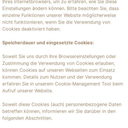
Ihres Internetbrowsers, um zu erfahren, wie Sie diese
Einstellungen ändern können. Bitte beachten Sie, dass
einzelne Funktionen unserer Website möglicherweise
nicht funktionieren, wenn Sie die Verwendung von
Cookies deaktiviert haben.
Speicherdauer und eingesetzte Cookies:
Soweit Sie uns durch Ihre Browsereinstellungen oder
Zustimmung die Verwendung von Cookies erlauben,
können Cookies auf unseren Webseiten zum Einsatz
kommen. Details zum Nutzen und der Verwendung
erfahren Sie in unserem Cookie-Management Tool beim
Aufruf unserer Website.
Soweit diese Cookies (auch) personenbezogene Daten
betreffen können, informieren wir Sie darüber in den
folgenden Abschnitten.