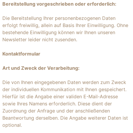
Bereitstellung vorgeschrieben oder erforderlich:
Die Bereitstellung Ihrer personenbezogenen Daten
erfolgt freiwillig, allein auf Basis Ihrer Einwilligung. Ohne
bestehende Einwilligung können wir Ihnen unseren
Newsletter leider nicht zusenden.
Kontaktformular
Art und Zweck der Verarbeitung:
Die von Ihnen eingegebenen Daten werden zum Zweck
der individuellen Kommunikation mit Ihnen gespeichert.
Hierfür ist die Angabe einer validen E-Mail-Adresse
sowie Ihres Namens erforderlich. Diese dient der
Zuordnung der Anfrage und der anschließenden
Beantwortung derselben. Die Angabe weiterer Daten ist
optional.