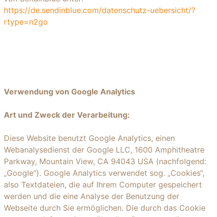
https://de.sendinblue.com/datenschutz-uebersicht/?
rtype=n2go
Verwendung von Google Analytics
Art und Zweck der Verarbeitung:
Diese Website benutzt Google Analytics, einen
Webanalysedienst der Google LLC, 1600 Amphitheatre
Parkway, Mountain View, CA 94043 USA (nachfolgend:
„Google“). Google Analytics verwendet sog. „Cookies“,
also Textdateien, die auf Ihrem Computer gespeichert
werden und die eine Analyse der Benutzung der
Webseite durch Sie ermöglichen. Die durch das Cookie