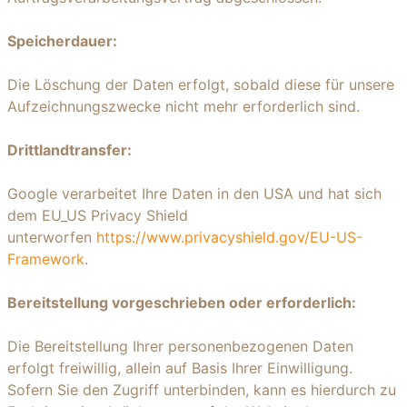
Speicherdauer:
Die Löschung der Daten erfolgt, sobald diese für unsere
Aufzeichnungszwecke nicht mehr erforderlich sind.
Drittlandtransfer:
Google verarbeitet Ihre Daten in den USA und hat sich
dem EU_US Privacy Shield
unterworfen
https://www.privacyshield.gov/EU-US-
Framework
.
Bereitstellung vorgeschrieben oder erforderlich:
Die Bereitstellung Ihrer personenbezogenen Daten
erfolgt freiwillig, allein auf Basis Ihrer Einwilligung.
Sofern Sie den Zugriff unterbinden, kann es hierdurch zu