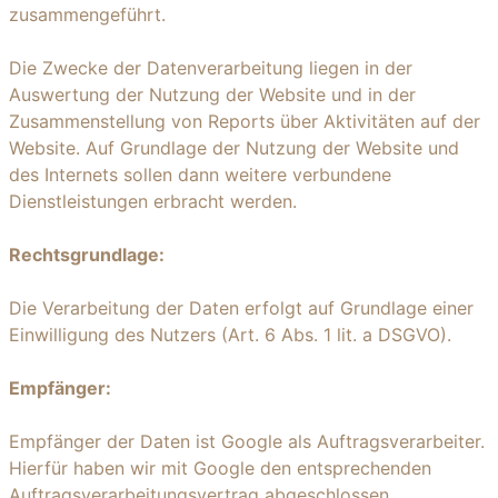
zusammengeführt.
Die Zwecke der Datenverarbeitung liegen in der
Auswertung der Nutzung der Website und in der
Zusammenstellung von Reports über Aktivitäten auf der
Website. Auf Grundlage der Nutzung der Website und
des Internets sollen dann weitere verbundene
Dienstleistungen erbracht werden.
Rechtsgrundlage:
Die Verarbeitung der Daten erfolgt auf Grundlage einer
Einwilligung des Nutzers (Art. 6 Abs. 1 lit. a DSGVO).
Empfänger:
Empfänger der Daten ist Google als Auftragsverarbeiter.
Hierfür haben wir mit Google den entsprechenden
Auftragsverarbeitungsvertrag abgeschlossen.