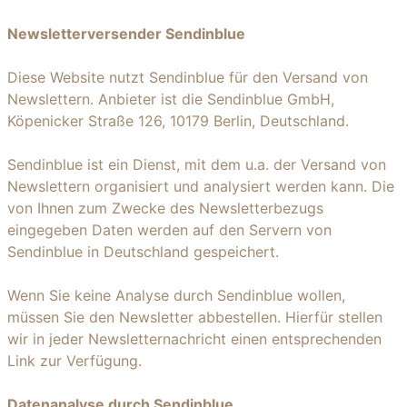
Newsletterversender Sendinblue
Diese Website nutzt Sendinblue für den Versand von
Newslettern. Anbieter ist die Sendinblue GmbH,
Köpenicker Straße 126, 10179 Berlin, Deutschland.
Sendinblue ist ein Dienst, mit dem u.a. der Versand von
Newslettern organisiert und analysiert werden kann. Die
von Ihnen zum Zwecke des Newsletterbezugs
eingegeben Daten werden auf den Servern von
Sendinblue in Deutschland gespeichert.
Wenn Sie keine Analyse durch Sendinblue wollen,
müssen Sie den Newsletter abbestellen. Hierfür stellen
wir in jeder Newsletternachricht einen entsprechenden
Link zur Verfügung.
Datenanalyse durch Sendinblue