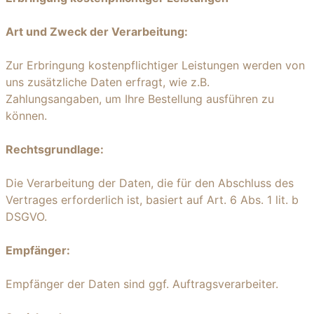
Art und Zweck der Verarbeitung:
Zur Erbringung kostenpflichtiger Leistungen werden von
uns zusätzliche Daten erfragt, wie z.B.
Zahlungsangaben, um Ihre Bestellung ausführen zu
können.
Rechtsgrundlage:
Die Verarbeitung der Daten, die für den Abschluss des
Vertrages erforderlich ist, basiert auf Art. 6 Abs. 1 lit. b
DSGVO.
Empfänger:
Empfänger der Daten sind ggf. Auftragsverarbeiter.