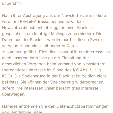
unberührt.
Nach Ihrer Austragung aus der Newsletterverteilerliste
wird Ihre E-Mail-Adresse bei uns bzw. dem
Newsletterdiensteanbieter ggf. in einer Blacklist
gespeichert, um künftige Mailings zu verhindern. Die
Daten aus der Blacklist werden nur für diesen Zweck
verwendet und nicht mit anderen Daten
zusammengeführt. Dies dient sowohl Ihrem Interesse als
auch unserem Interesse an der Einhaltung der
gesetzlichen Vorgaben beim Versand von Newslettern
(berechtigtes Interesse im Sinne des § 6 Abs. 1 lit. g
KDG). Die Speicherung in der Blacklist ist zeitlich nicht
befristet. Sie können der Speicherung widersprechen,
sofern Ihre Interessen unser berechtigtes Interesse
überwiegen.
Näheres entnehmen Sie den Datenschutzbestimmungen
von Sendinblue unter: