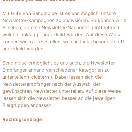
Mit Hilfe von Sendinblue ist es uns möglich, unsere
Newsletter-Kampagnen zu analysieren. So können wir z.
B. sehen, ob eine Newsletter-Nachricht geöffnet und
welche Links ggf. angeklickt wurden. Auf diese Weise
können wir u.a. feststellen, welche Links besonders oft
angeklickt wurden.
Sendinblue ermöglicht es uns auch, die Newsletter-
Empfänger anhand verschiedener Kategorien zu
unterteilen („clustern“). Dabei lassen sich die
Newsletterempfänger nach der Auswahl der
gewünschten Newsletter unterteilen. Auf diese Weise
lassen sich die Newsletter besser an die jeweiligen
Zielgruppen anpassen.
Rechtsgrundlage