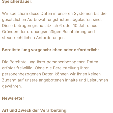
Speicherdauer:
Wir speichern diese Daten in unseren Systemen bis die
gesetzlichen Aufbewahrungsfristen abgelaufen sind.
Diese betragen grundsätzlich 6 oder 10 Jahre aus
Gründen der ordnungsmäßigen Buchführung und
steuerrechtlichen Anforderungen.
Bereitstellung vorgeschrieben oder erforderlich:
Die Bereitstellung Ihrer personenbezogenen Daten
erfolgt freiwillig. Ohne die Bereitstellung Ihrer
personenbezogenen Daten können wir Ihnen keinen
Zugang auf unsere angebotenen Inhalte und Leistungen
gewähren.
Newsletter
Art und Zweck der Verarbeitung: