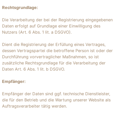
Rechtsgrundlage:
Die Verarbeitung der bei der Registrierung eingegebenen
Daten erfolgt auf Grundlage einer Einwilligung des
Nutzers (Art. 6 Abs. 1 lit. a DSGVO).
Dient die Registrierung der Erfüllung eines Vertrages,
dessen Vertragspartei die betroffene Person ist oder der
Durchführung vorvertraglicher Maßnahmen, so ist
zusätzliche Rechtsgrundlage für die Verarbeitung der
Daten Art. 6 Abs. 1 lit. b DSGVO.
Empfänger:
Empfänger der Daten sind ggf. technische Dienstleister,
die für den Betrieb und die Wartung unserer Website als
Auftragsverarbeiter tätig werden.