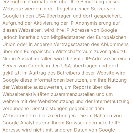
erzeugten Informationen über Ihre Benutzung dieser
Webseite werden in der Regel an einen Server von
Google in den USA übertragen und dort gespeichert.
Aufgrund der Aktivierung der IP-Anonymisierung auf
diesen Webseiten, wird Ihre IP-Adresse von Google
jedoch innerhalb von Mitgliedstaaten der Europäischen
Union oder in anderen Vertragsstaaten des Abkommens
über den Europäischen Wirtschaftsraum zuvor gekürzt.
Nur in Ausnahmefällen wird die volle IP-Adresse an einen
Server von Google in den USA übertragen und dort
gekürzt. Im Auftrag des Betreibers dieser Website wird
Google diese Informationen benutzen, um Ihre Nutzung
der Webseite auszuwerten, um Reports über die
Webseitenaktivitäten zusammenzustellen und um
weitere mit der Websitenutzung und der Internetnutzung
verbundene Dienstleistungen gegenüber dem
Webseitenbetreiber zu erbringen. Die im Rahmen von
Google Analytics von Ihrem Browser übermittelte IP-
Adresse wird nicht mit anderen Daten von Google