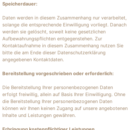
Speicherdauer:
Daten werden in diesem Zusammenhang nur verarbeitet,
solange die entsprechende Einwilligung vorliegt. Danach
werden sie gelöscht, soweit keine gesetzlichen
Aufbewahrungspflichten entgegenstehen. Zur
Kontaktaufnahme in diesem Zusammenhang nutzen Sie
bitte die am Ende dieser Datenschutzerklärung
angegebenen Kontaktdaten.
Bereitstellung vorgeschrieben oder erforderlich:
Die Bereitstellung Ihrer personenbezogenen Daten
erfolgt freiwillig, allein auf Basis Ihrer Einwilligung. Ohne
die Bereitstellung Ihrer personenbezogenen Daten
können wir Ihnen keinen Zugang auf unsere angebotenen
Inhalte und Leistungen gewähren.
Erbringung kostenpflichtiger Leistungen