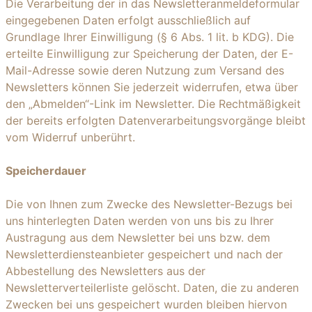
Die Verarbeitung der in das Newsletteranmeldeformular
eingegebenen Daten erfolgt ausschließlich auf
Grundlage Ihrer Einwilligung (§ 6 Abs. 1 lit. b KDG). Die
erteilte Einwilligung zur Speicherung der Daten, der E-
Mail-Adresse sowie deren Nutzung zum Versand des
Newsletters können Sie jederzeit widerrufen, etwa über
den „Abmelden“-Link im Newsletter. Die Rechtmäßigkeit
der bereits erfolgten Datenverarbeitungsvorgänge bleibt
vom Widerruf unberührt.
Speicherdauer
Die von Ihnen zum Zwecke des Newsletter-Bezugs bei
uns hinterlegten Daten werden von uns bis zu Ihrer
Austragung aus dem Newsletter bei uns bzw. dem
Newsletterdiensteanbieter gespeichert und nach der
Abbestellung des Newsletters aus der
Newsletterverteilerliste gelöscht. Daten, die zu anderen
Zwecken bei uns gespeichert wurden bleiben hiervon