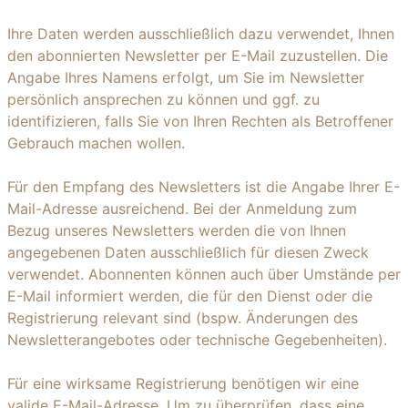
Ihre Daten werden ausschließlich dazu verwendet, Ihnen
den abonnierten Newsletter per E-Mail zuzustellen. Die
Angabe Ihres Namens erfolgt, um Sie im Newsletter
persönlich ansprechen zu können und ggf. zu
identifizieren, falls Sie von Ihren Rechten als Betroffener
Gebrauch machen wollen.
Für den Empfang des Newsletters ist die Angabe Ihrer E-
Mail-Adresse ausreichend. Bei der Anmeldung zum
Bezug unseres Newsletters werden die von Ihnen
angegebenen Daten ausschließlich für diesen Zweck
verwendet. Abonnenten können auch über Umstände per
E-Mail informiert werden, die für den Dienst oder die
Registrierung relevant sind (bspw. Änderungen des
Newsletterangebotes oder technische Gegebenheiten).
Für eine wirksame Registrierung benötigen wir eine
valide E-Mail-Adresse. Um zu überprüfen, dass eine