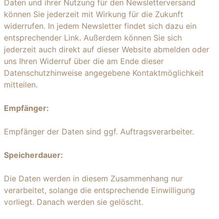
Daten und ihrer Nutzung für den Newsletterversand
können Sie jederzeit mit Wirkung für die Zukunft
widerrufen. In jedem Newsletter findet sich dazu ein
entsprechender Link. Außerdem können Sie sich
jederzeit auch direkt auf dieser Website abmelden oder
uns Ihren Widerruf über die am Ende dieser
Datenschutzhinweise angegebene Kontaktmöglichkeit
mitteilen.
Empfänger:
Empfänger der Daten sind ggf. Auftragsverarbeiter.
Speicherdauer:
Die Daten werden in diesem Zusammenhang nur
verarbeitet, solange die entsprechende Einwilligung
vorliegt. Danach werden sie gelöscht.