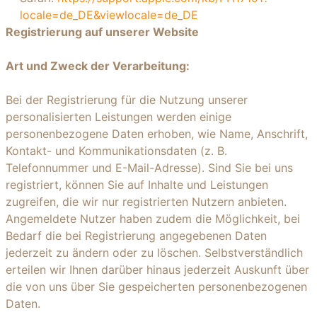
locale=de_DE&viewlocale=de_DE
Registrierung auf unserer Website
Art und Zweck der Verarbeitung:
Bei der Registrierung für die Nutzung unserer
personalisierten Leistungen werden einige
personenbezogene Daten erhoben, wie Name, Anschrift,
Kontakt- und Kommunikationsdaten (z. B.
Telefonnummer und E-Mail-Adresse). Sind Sie bei uns
registriert, können Sie auf Inhalte und Leistungen
zugreifen, die wir nur registrierten Nutzern anbieten.
Angemeldete Nutzer haben zudem die Möglichkeit, bei
Bedarf die bei Registrierung angegebenen Daten
jederzeit zu ändern oder zu löschen. Selbstverständlich
erteilen wir Ihnen darüber hinaus jederzeit Auskunft über
die von uns über Sie gespeicherten personenbezogenen
Daten.