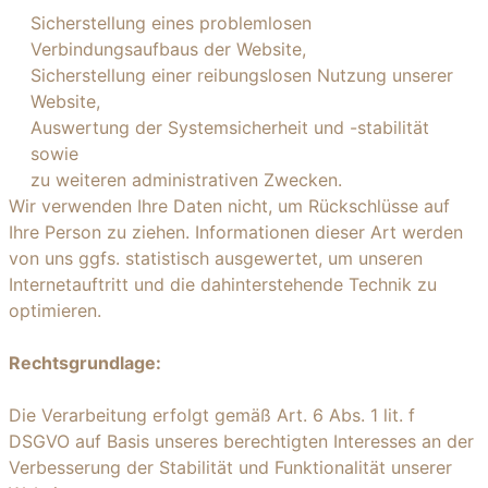
Sicherstellung eines problemlosen
Verbindungsaufbaus der Website,
Sicherstellung einer reibungslosen Nutzung unserer
Website,
Auswertung der Systemsicherheit und -stabilität
sowie
zu weiteren administrativen Zwecken.
Wir verwenden Ihre Daten nicht, um Rückschlüsse auf
Ihre Person zu ziehen. Informationen dieser Art werden
von uns ggfs. statistisch ausgewertet, um unseren
Internetauftritt und die dahinterstehende Technik zu
optimieren.
Rechtsgrundlage:
Die Verarbeitung erfolgt gemäß Art. 6 Abs. 1 lit. f
DSGVO auf Basis unseres berechtigten Interesses an der
Verbesserung der Stabilität und Funktionalität unserer