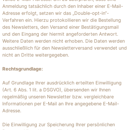
Anmeldung tatsächlich durch den Inhaber einer E-Mail-
Adresse erfolgt, setzen wir das „Double-opt-in“-
Verfahren ein. Hierzu protokollieren wir die Bestellung
des Newsletters, den Versand einer Bestätigungsmail
und den Eingang der hiermit angeforderten Antwort.
Weitere Daten werden nicht erhoben. Die Daten werden
ausschließlich für den Newsletterversand verwendet und
nicht an Dritte weitergegeben.
Rechtsgrundlage:
Auf Grundlage Ihrer ausdrücklich erteilten Einwilligung
(Art. 6 Abs. 1 lit. a DSGVO), übersenden wir Ihnen
regelmäßig unseren Newsletter bzw. vergleichbare
Informationen per E-Mail an Ihre angegebene E-Mail-
Adresse.
Die Einwilligung zur Speicherung Ihrer persönlichen