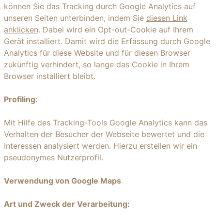
können Sie das Tracking durch Google Analytics auf
unseren Seiten unterbinden, indem Sie
diesen Link
anklicken
. Dabei wird ein Opt-out-Cookie auf Ihrem
Gerät installiert. Damit wird die Erfassung durch Google
Analytics für diese Website und für diesen Browser
zukünftig verhindert, so lange das Cookie in Ihrem
Browser installiert bleibt.
Profiling:
Mit Hilfe des Tracking-Tools Google Analytics kann das
Verhalten der Besucher der Webseite bewertet und die
Interessen analysiert werden. Hierzu erstellen wir ein
pseudonymes Nutzerprofil.
Verwendung von Google Maps
Art und Zweck der Verarbeitung: