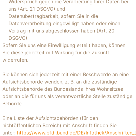
Widerspruch gegen die Verarbeitung Ihrer Daten bei
uns (Art. 21 DSGVO) und
Datenübertragbarkeit, sofern Sie in die
Datenverarbeitung eingewilligt haben oder einen
Vertrag mit uns abgeschlossen haben (Art. 20
DSGVO).
Sofern Sie uns eine Einwilligung erteilt haben, können
Sie diese jederzeit mit Wirkung für die Zukunft
widerrufen.
Sie können sich jederzeit mit einer Beschwerde an eine
Aufsichtsbehörde wenden, z. B. an die zuständige
Aufsichtsbehörde des Bundeslands Ihres Wohnsitzes
oder an die für uns als verantwortliche Stelle zuständige
Behörde.
Eine Liste der Aufsichtsbehörden (für den
nichtöffentlichen Bereich) mit Anschrift finden Sie
unter:
https://www.bfdi.bund.de/DE/Infothek/Anschriften_L