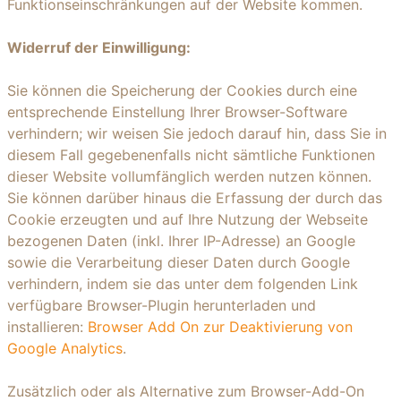
Funktionseinschränkungen auf der Website kommen.
Widerruf der Einwilligung:
Sie können die Speicherung der Cookies durch eine
entsprechende Einstellung Ihrer Browser-Software
verhindern; wir weisen Sie jedoch darauf hin, dass Sie in
diesem Fall gegebenenfalls nicht sämtliche Funktionen
dieser Website vollumfänglich werden nutzen können.
Sie können darüber hinaus die Erfassung der durch das
Cookie erzeugten und auf Ihre Nutzung der Webseite
bezogenen Daten (inkl. Ihrer IP-Adresse) an Google
sowie die Verarbeitung dieser Daten durch Google
verhindern, indem sie das unter dem folgenden Link
verfügbare Browser-Plugin herunterladen und
installieren:
Browser Add On zur Deaktivierung von
Google Analytics
.
Zusätzlich oder als Alternative zum Browser-Add-On