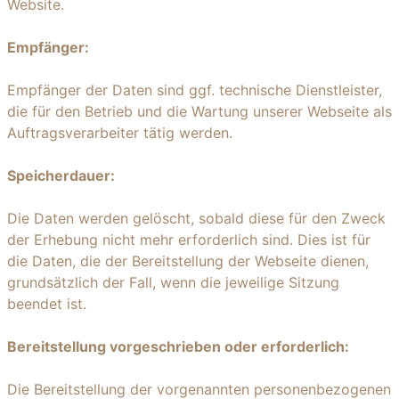
Website.
Empfänger:
Empfänger der Daten sind ggf. technische Dienstleister,
die für den Betrieb und die Wartung unserer Webseite als
Auftragsverarbeiter tätig werden.
Speicherdauer:
Die Daten werden gelöscht, sobald diese für den Zweck
der Erhebung nicht mehr erforderlich sind. Dies ist für
die Daten, die der Bereitstellung der Webseite dienen,
grundsätzlich der Fall, wenn die jeweilige Sitzung
beendet ist.
Bereitstellung vorgeschrieben oder erforderlich:
Die Bereitstellung der vorgenannten personenbezogenen