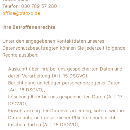
Telefon: 030 789 57 280
office@tranxx.de
Ihre Betroffenenrechte
Unter den angegebenen Kontaktdaten unseres
Datenschutzbeauftragten können Sie jederzeit folgende
Rechte ausüben:
Auskunft über Ihre bei uns gespeicherten Daten und
deren Verarbeitung (Art. 15 DSGVO),
Berichtigung unrichtiger personenbezogener Daten
(Art. 16 DSGVO),
Löschung Ihrer bei uns gespeicherten Daten (Art. 17
DSGVO),
Einschränkung der Datenverarbeitung, sofern wir Ihre
Daten aufgrund gesetzlicher Pflichten noch nicht
löschen dürfen (Art. 18 DSGVO),