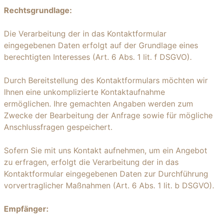
Rechtsgrundlage:
Die Verarbeitung der in das Kontaktformular
eingegebenen Daten erfolgt auf der Grundlage eines
berechtigten Interesses (Art. 6 Abs. 1 lit. f DSGVO).
Durch Bereitstellung des Kontaktformulars möchten wir
Ihnen eine unkomplizierte Kontaktaufnahme
ermöglichen. Ihre gemachten Angaben werden zum
Zwecke der Bearbeitung der Anfrage sowie für mögliche
Anschlussfragen gespeichert.
Sofern Sie mit uns Kontakt aufnehmen, um ein Angebot
zu erfragen, erfolgt die Verarbeitung der in das
Kontaktformular eingegebenen Daten zur Durchführung
vorvertraglicher Maßnahmen (Art. 6 Abs. 1 lit. b DSGVO).
Empfänger: