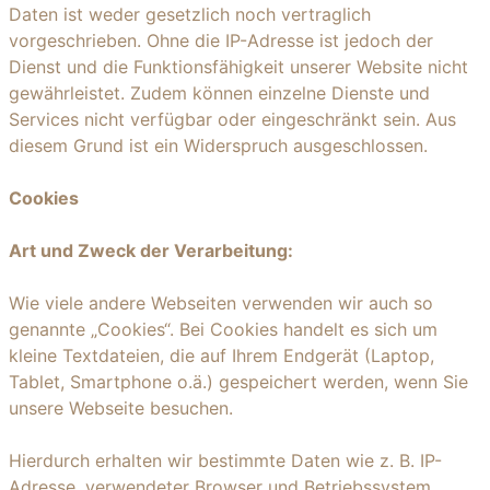
Daten ist weder gesetzlich noch vertraglich
vorgeschrieben. Ohne die IP-Adresse ist jedoch der
Dienst und die Funktionsfähigkeit unserer Website nicht
gewährleistet. Zudem können einzelne Dienste und
Services nicht verfügbar oder eingeschränkt sein. Aus
diesem Grund ist ein Widerspruch ausgeschlossen.
Cookies
Art und Zweck der Verarbeitung:
Wie viele andere Webseiten verwenden wir auch so
genannte „Cookies“. Bei Cookies handelt es sich um
kleine Textdateien, die auf Ihrem Endgerät (Laptop,
Tablet, Smartphone o.ä.) gespeichert werden, wenn Sie
unsere Webseite besuchen.
Hierdurch erhalten wir bestimmte Daten wie z. B. IP-
Adresse, verwendeter Browser und Betriebssystem.