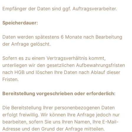
Empfänger der Daten sind ggf. Auftragsverarbeiter.
Speicherdauer:
Daten werden spätestens 6 Monate nach Bearbeitung
der Anfrage gelöscht.
Sofern es zu einem Vertragsverhältnis kommt,
unterliegen wir den gesetzlichen Aufbewahrungsfristen
nach HGB und löschen Ihre Daten nach Ablauf dieser
Fristen.
Bereitstellung vorgeschrieben oder erforderlich:
Die Bereitstellung Ihrer personenbezogenen Daten
erfolgt freiwillig. Wir können Ihre Anfrage jedoch nur
bearbeiten, sofern Sie uns Ihren Namen, Ihre E-Mail-
Adresse und den Grund der Anfrage mitteilen.