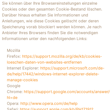
Sie können über Ihre Browsereinstellungen einzelne
Cookies oder den gesamten Cookie-Bestand löschen.
Darüber hinaus erhalten Sie Informationen und
Anleitungen, wie diese Cookies gelöscht oder deren
Speicherung vorab blockiert werden können. Je nach
Anbieter Ihres Browsers finden Sie die notwendigen
Informationen unter den nachfolgenden Links:
Mozilla
Firefox:
https://support.mozilla.org/de/kb/cookies-
loeschen-daten-von-websites-entfernen
Internet Explorer:
https://support.microsoft.com/de-
de/help/17442/windows-internet-explorer-delete-
manage-cookies
Google
Chrome:
https://support.google.com/accounts/answer
hl=de
Opera:
http://www.opera.com/de/help
Safari:
https://support.apple.com/kb/PH17191?