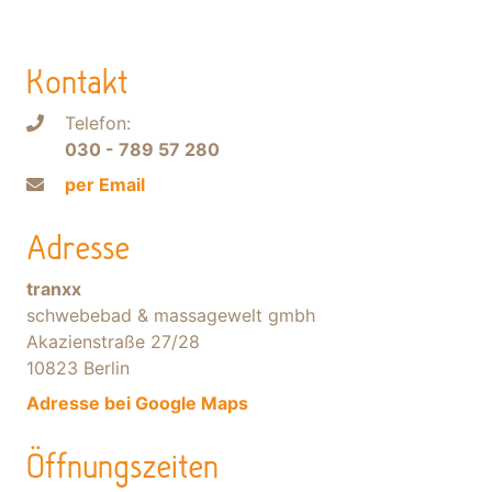
Kontakt
Telefon:
030 - 789 57 280
per Email
Adresse
tranxx
schwebebad & massagewelt gmbh
Akazienstraße 27/28
10823 Berlin
Adresse bei Google Maps
Öffnungszeiten