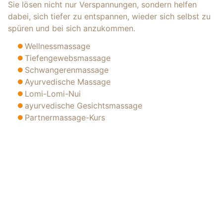
Sie lösen nicht nur Verspannungen, sondern helfen
dabei, sich tiefer zu entspannen, wieder sich selbst zu
spüren und bei sich anzukommen.
Wellnessmassage
Tiefengewebsmassage
Schwangerenmassage
Ayurvedische Massage
Lomi-Lomi-Nui
ayurvedische Gesichtsmassage
Partnermassage-Kurs